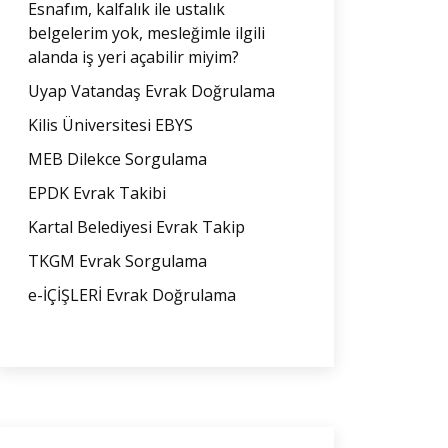
Esnafım, kalfalık ile ustalık
belgelerim yok, mesleğimle ilgili
alanda iş yeri açabilir miyim?
Uyap Vatandaş Evrak Doğrulama
Kilis Üniversitesi EBYS
MEB Dilekce Sorgulama
EPDK Evrak Takibi
Kartal Belediyesi Evrak Takip
TKGM Evrak Sorgulama
e-İÇİŞLERİ Evrak Doğrulama