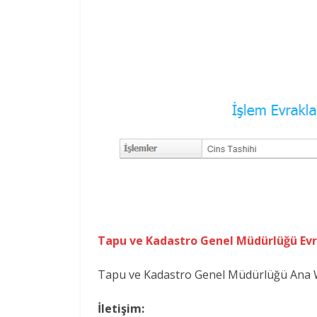
Tapu ve Kadastro Genel Müdürlüğü Evra
Tapu ve Kadastro Genel Müdürlüğü Ana 
İletişim: