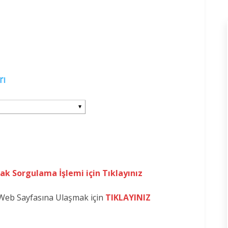
k Sorgulama İşlemi için Tıklayınız
Web Sayfasına Ulaşmak için
TIKLAYINIZ