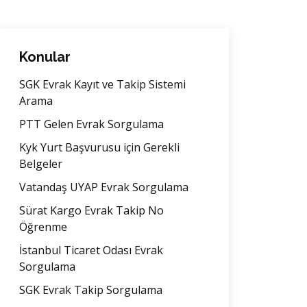
Konular
SGK Evrak Kayıt ve Takip Sistemi
Arama
PTT Gelen Evrak Sorgulama
Kyk Yurt Başvurusu için Gerekli
Belgeler
Vatandaş UYAP Evrak Sorgulama
Sürat Kargo Evrak Takip No
Öğrenme
İstanbul Ticaret Odası Evrak
Sorgulama
SGK Evrak Takip Sorgulama