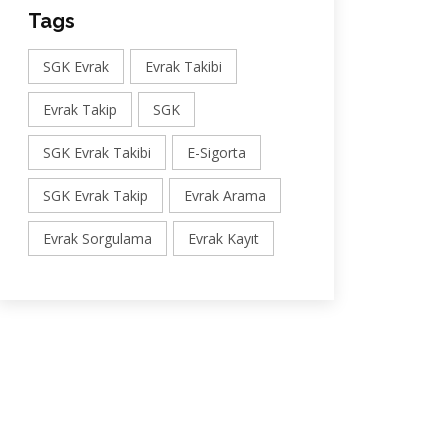
Tags
SGK Evrak
Evrak Takibi
Evrak Takip
SGK
SGK Evrak Takibi
E-Sigorta
SGK Evrak Takip
Evrak Arama
Evrak Sorgulama
Evrak Kayıt