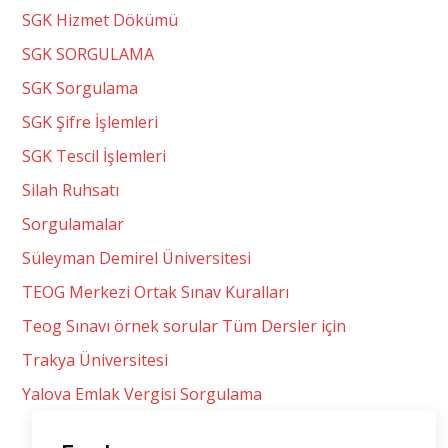
SGK Hizmet Dökümü
SGK SORGULAMA
SGK Sorgulama
SGK Şifre İşlemleri
SGK Tescil İşlemleri
Silah Ruhsatı
Sorgulamalar
Süleyman Demirel Üniversitesi
TEOG Merkezi Ortak Sınav Kuralları
Teog Sınavı örnek sorular Tüm Dersler için
Trakya Üniversitesi
Yalova Emlak Vergisi Sorgulama