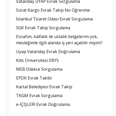
Vatandaş UYAP Evrak Sorgulama
Sürat Kargo Evrak Takip No Öğrenme
İstanbul Ticaret Odası Evrak Sorgulama
SGK Evrak Takip Sorgulama
Esnafım, kalfalık ile ustalık belgelerim yok,
mesleğimle ilgili alanda iş yeri açabilir miyim?
Uyap Vatandaş Evrak Doğrulama
Kilis Üniversitesi EBYS
MEB Dilekce Sorgulama
EPDK Evrak Takibi
Kartal Belediyesi Evrak Takip
TKGM Evrak Sorgulama
e-İÇİŞLERİ Evrak Doğrulama