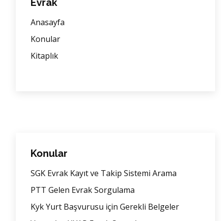
Evrak
Anasayfa
Konular
Kitaplık
Konular
SGK Evrak Kayıt ve Takip Sistemi Arama
PTT Gelen Evrak Sorgulama
Kyk Yurt Başvurusu için Gerekli Belgeler