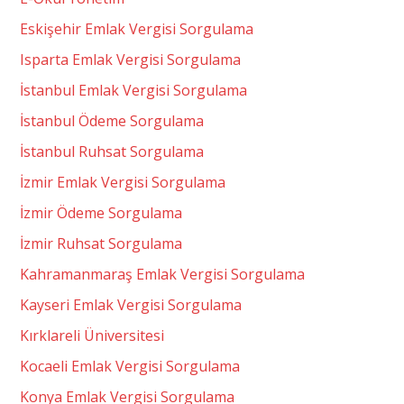
Eskişehir Emlak Vergisi Sorgulama
Isparta Emlak Vergisi Sorgulama
İstanbul Emlak Vergisi Sorgulama
İstanbul Ödeme Sorgulama
İstanbul Ruhsat Sorgulama
İzmir Emlak Vergisi Sorgulama
İzmir Ödeme Sorgulama
İzmir Ruhsat Sorgulama
Kahramanmaraş Emlak Vergisi Sorgulama
Kayseri Emlak Vergisi Sorgulama
Kırklareli Üniversitesi
Kocaeli Emlak Vergisi Sorgulama
Konya Emlak Vergisi Sorgulama