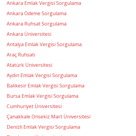
Ankara Emlak Vergisi Sorgulama
Ankara Ödeme Sorgulama
Ankara Ruhsat Sorgulama
Ankara Üniversitesi
Antalya Emlak Vergisi Sorgulama
Araç Ruhsatı
Atatürk Üniversitesi
Aydın Emlak Vergisi Sorgulama
Balıkesir Emlak Vergisi Sorgulama
Bursa Emlak Vergisi Sorgulama
Cumhuriyet Üniversitesi
Çanakkale Onsekiz Mart Üniversitesi
Denizli Emlak Vergisi Sorgulama