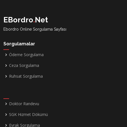
EBordro
.
Net
Ebordro Online Sorgulama Sayfası
Sorgulamalar
Ödeme Sorgulama
Ceza Sorgulama
Ruhsat Sorgulama
Doktor Randevu
SGK Hizmet Dökümü
Evrak Sorgulama