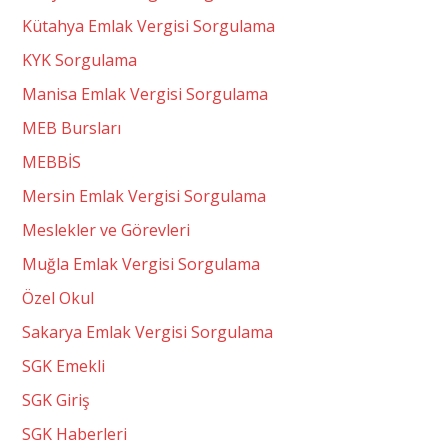
Kütahya Emlak Vergisi Sorgulama
KYK Sorgulama
Manisa Emlak Vergisi Sorgulama
MEB Bursları
MEBBİS
Mersin Emlak Vergisi Sorgulama
Meslekler ve Görevleri
Muğla Emlak Vergisi Sorgulama
Özel Okul
Sakarya Emlak Vergisi Sorgulama
SGK Emekli
SGK Giriş
SGK Haberleri