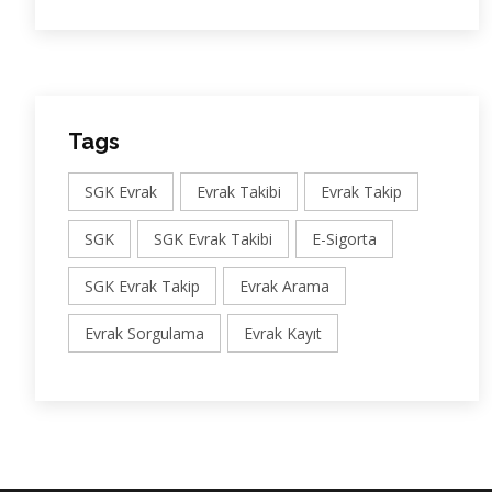
Tags
SGK Evrak
Evrak Takibi
Evrak Takip
SGK
SGK Evrak Takibi
E-Sigorta
SGK Evrak Takip
Evrak Arama
Evrak Sorgulama
Evrak Kayıt